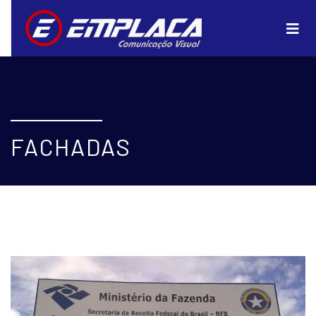
FACHADAS