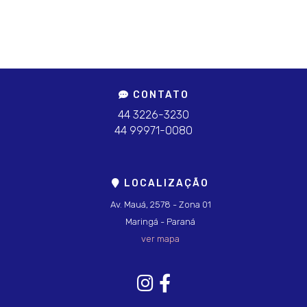
CONTATO
44 3226-3230
44 99971-0080
LOCALIZAÇÃO
Av. Mauá, 2578 - Zona 01
Maringá - Paraná
ver mapa