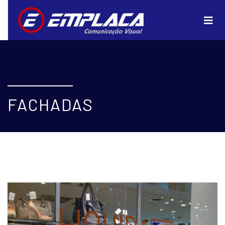
FACHADAS