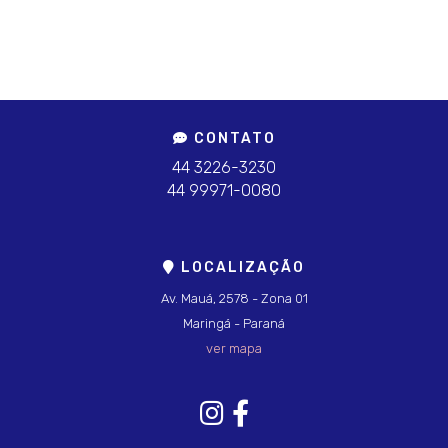
CONTATO
44 3226-3230
44 99971-0080
LOCALIZAÇÃO
Av. Mauá, 2578 - Zona 01
Maringá - Paraná
ver mapa