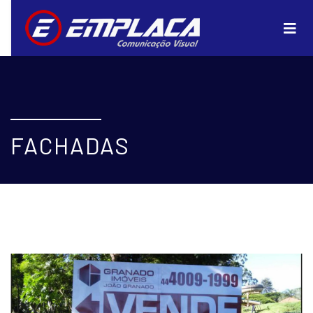
FACHADAS