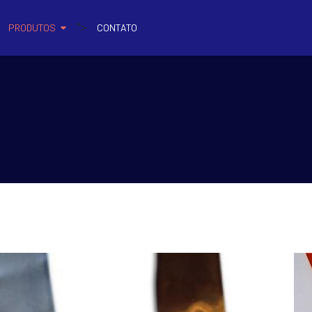
">
PRODUTOS
CONTATO