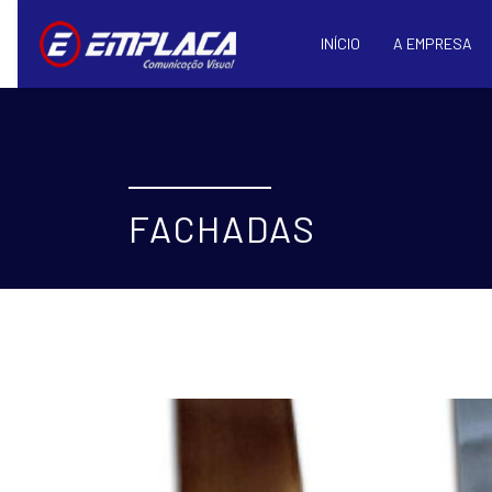
INÍCIO
A EMPRESA
FACHADAS