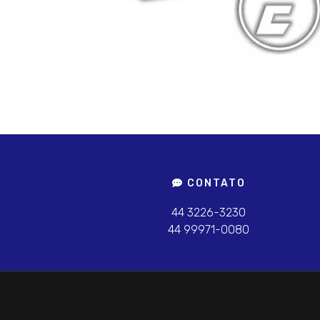
CONTATO
44 3226-3230
44 99971-0080