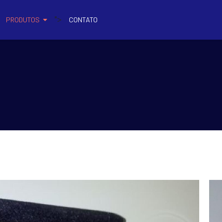
">
PRODUTOS
CONTATO