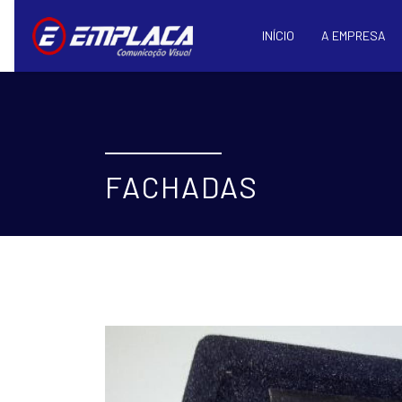
INÍCIO
A EMPRESA
FACHADAS