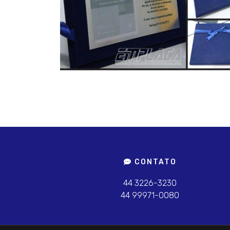
CONTATO
44 3226-3230
44 99971-0080